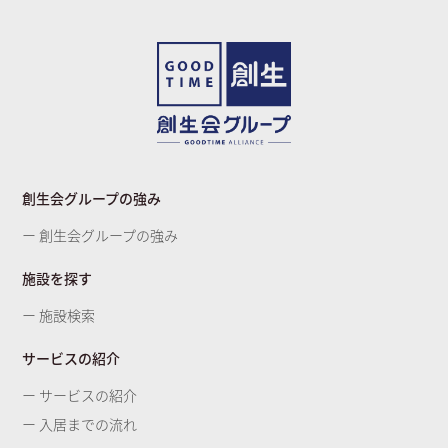
創生会グループの強み
ー 創生会グループの強み
施設を探す
ー 施設検索
サービスの紹介
ー サービスの紹介
ー 入居までの流れ