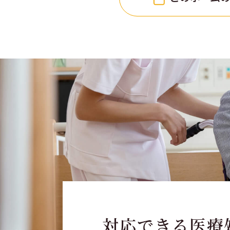
対応できる医療