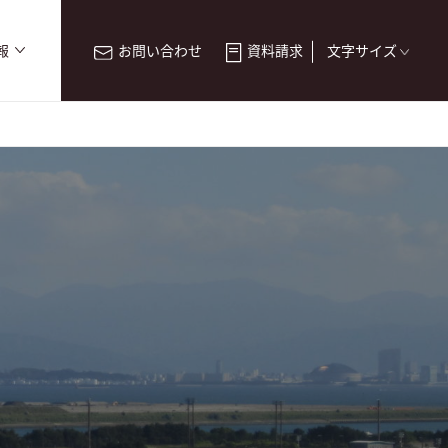
報
お問い合わせ
資料請求
文字サイズ