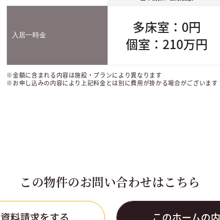
多床室：0円
入居一時金
個室：210万円
※金額に含まれる内容は施設・プランにより異なります
※お申し込みの内容により上記料金とは別に費用が掛かる場合がございます
この物件のお問い合わせはこちら
の資料請求をする
このホームの