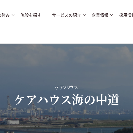
の強み
施設を探す
サービスの紹介
企業情報
採用情
ケアハウス
ケアハウス海の中道