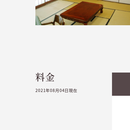
料金
2021年08月04日現在