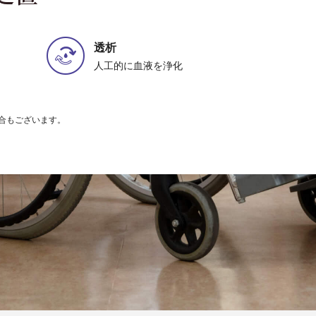
透析
人工的に血液を浄化
合もございます。