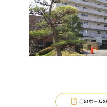
このホーム