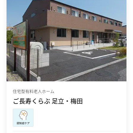
住宅型有料老人ホーム
ご長寿くらぶ 足立・梅田