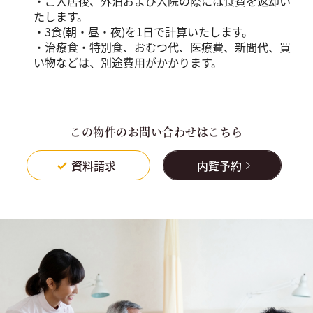
・ご入居後、外泊および入院の際には食費を返却い
たします。
・3食(朝・昼・夜)を1日で計算いたします。
・治療食・特別食、おむつ代、医療費、新聞代、買
い物などは、別途費用がかかります。
この物件のお問い合わせはこちら
資料請求
内覧予約