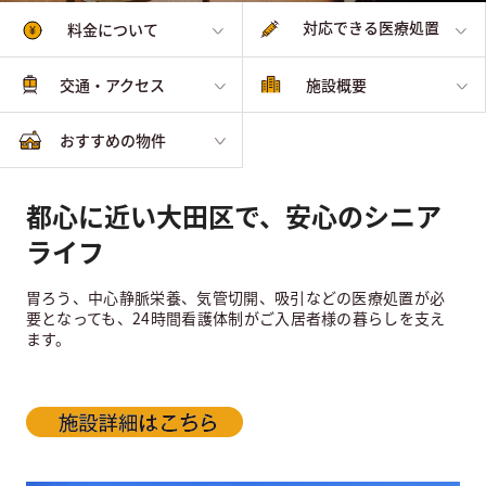
対応できる医療処置
料金について
交通・アクセス
施設概要
おすすめの物件
都心に近い大田区で、安心のシニア
ライフ
胃ろう、中心静脈栄養、気管切開、吸引などの医療処置が必
要となっても、24時間看護体制がご入居者様の暮らしを支え
ます。