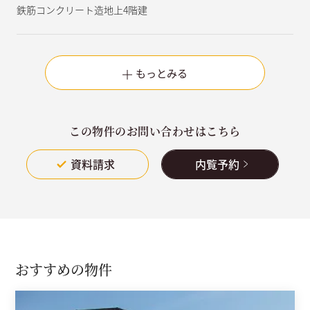
鉄筋コンクリート造地上4階建
もっとみる
この物件のお問い合わせはこちら
資料請求
内覧予約
おすすめの物件