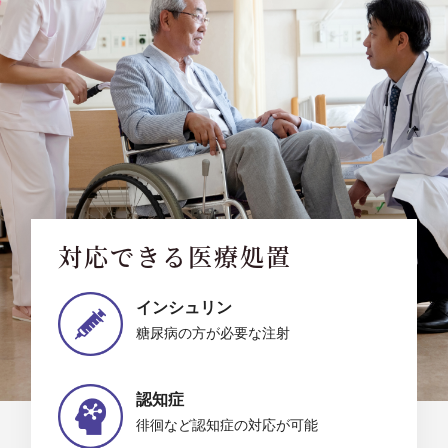
対応できる医療処置
インシュリン
糖尿病の方が必要な注射
認知症
徘徊など認知症の対応が可能