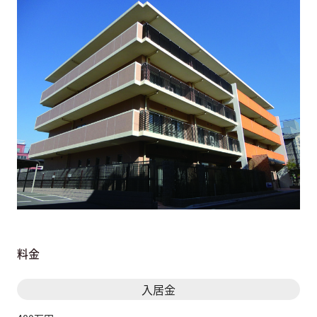
料金
入居金