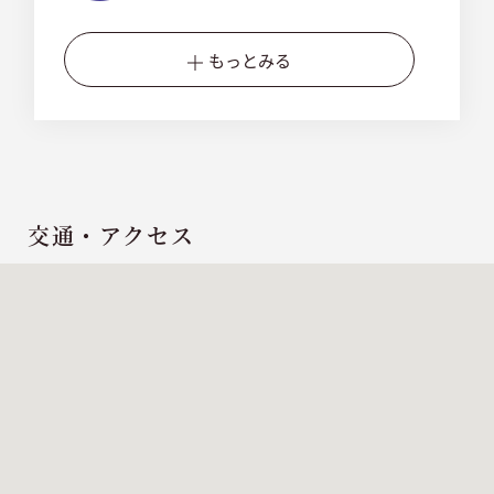
もっとみる
交通・アクセス