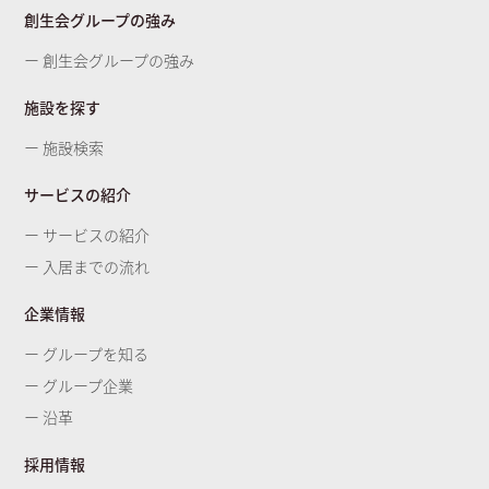
創生会グループの強み
ー 創生会グループの強み
施設を探す
ー 施設検索
サービスの紹介
ー サービスの紹介
ー 入居までの流れ
企業情報
ー グループを知る
ー グループ企業
ー 沿革
採用情報