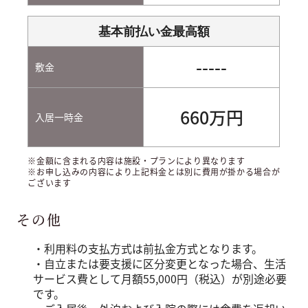
基本前払い金最高額
-----
敷金
660万円
入居一時金
※金額に含まれる内容は施設・プランにより異なります
※お申し込みの内容により上記料金とは別に費用が掛かる場合が
ございます
その他
・利用料の支払方式は前払金方式となります。
・自立または要支援に区分変更となった場合、生活
サービス費として月額55,000円（税込）が別途必要
です。