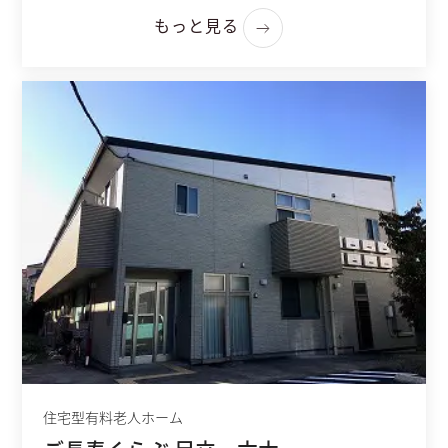
もっと見る
住宅型有料老人ホーム