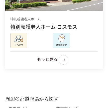
特別養護老人ホーム
特別養護老人ホーム コスモス
もっと見る
周辺の都道府県から探す