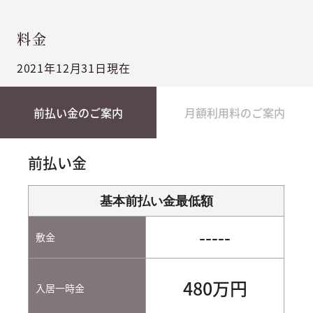
料金
2021年12月31日現在
前払い金のご案内
月額利用料のご案内
前払い金
基本前払い金最低額
-----
敷金
480万円
入居一時金