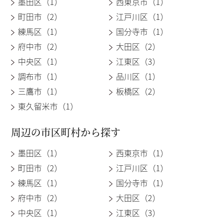
墨田区（1）
西東京市（1）
町田市（2）
江戸川区（1）
練馬区（1）
国分寺市（1）
府中市（2）
大田区（2）
中央区（1）
江東区（3）
調布市（1）
品川区（1）
三鷹市（1）
板橋区（2）
東久留米市（1）
周辺の市区町村から探す
墨田区（1）
西東京市（1）
町田市（2）
江戸川区（1）
練馬区（1）
国分寺市（1）
府中市（2）
大田区（2）
中央区（1）
江東区（3）