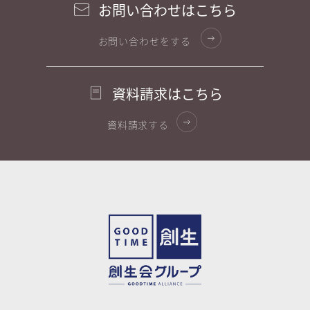
お問い合わせはこちら
お問い合わせをする
資料請求はこちら
資料請求する