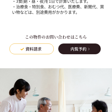
・3食(朝・昼・夜)を1日で計算いたします。
・治療食・特別食、おむつ代、医療費、新聞代、買
い物などは、別途費用がかかります。
この物件のお問い合わせはこちら
資料請求
内覧予約