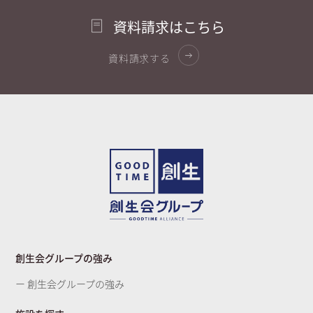
資料請求はこちら
資料請求する
創生会グループの強み
ー 創生会グループの強み