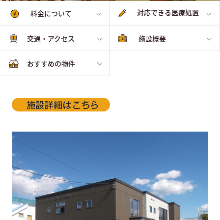
対応できる医療処置
料金について
交通・アクセス
施設概要
おすすめの物件