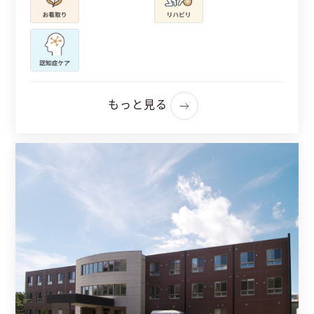
もっと見る