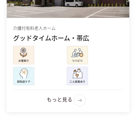
介護付有料老人ホーム
グッドタイムホーム・帯広
もっと見る