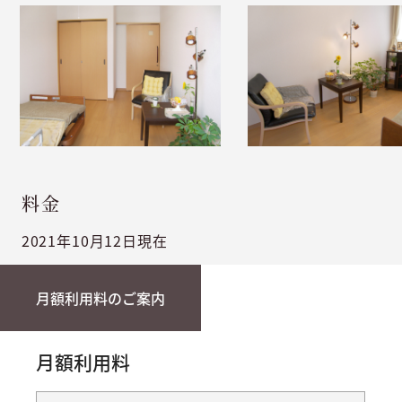
料金
2021年10月12日現在
月額利用料のご案内
月額利用料