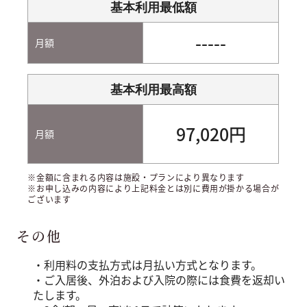
基本利用最低額
-----
月額
基本利用最高額
97,020円
月額
※金額に含まれる内容は施設・プランにより異なります
※お申し込みの内容により上記料金とは別に費用が掛かる場合が
ございます
その他
・利用料の支払方式は月払い方式となります。
・ご入居後、外泊および入院の際には食費を返却い
たします。