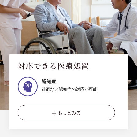
対応できる医療処置
認知症
徘徊など認知症の対応が可能
もっとみる