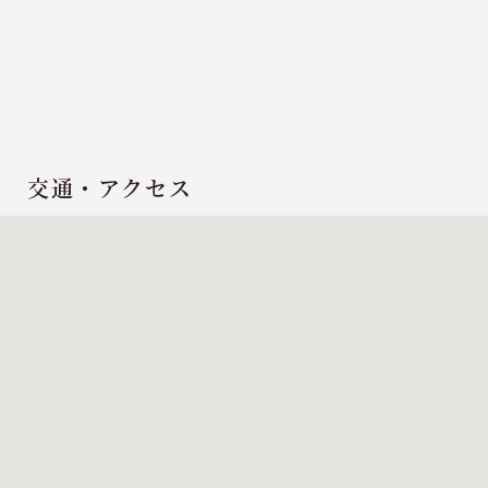
交通・アクセス