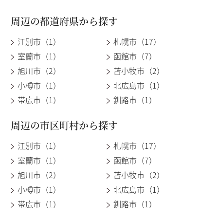
周辺の都道府県から探す
江別市（1）
札幌市（17）
室蘭市（1）
函館市（7）
旭川市（2）
苫小牧市（2）
小樽市（1）
北広島市（1）
帯広市（1）
釧路市（1）
周辺の市区町村から探す
江別市（1）
札幌市（17）
室蘭市（1）
函館市（7）
旭川市（2）
苫小牧市（2）
小樽市（1）
北広島市（1）
帯広市（1）
釧路市（1）