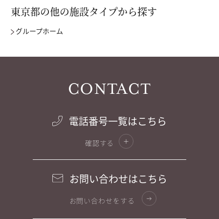
東京都の他の施設タイプから探す
グループホーム
CONTACT
電話番号一覧はこちら
確認する
お問い合わせはこちら
お問い合わせをする