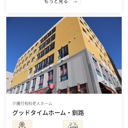
もっと見る
介護付有料老人ホーム
グッドタイムホーム・釧路