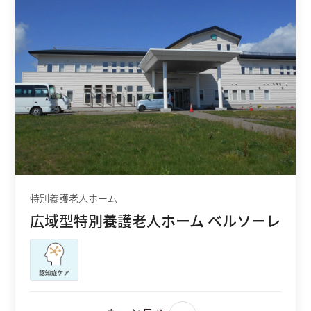
特別養護老人ホーム
広域型特別養護老人ホーム ベルソーレ