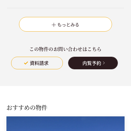
もっとみる
この物件のお問い合わせはこちら
資料請求
内覧予約
おすすめの物件