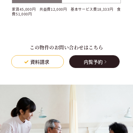
家賃45,000円 共益費12,000円 基本サービス費18,333円 食
費51,000円
この物件のお問い合わせはこちら
資料請求
内覧予約