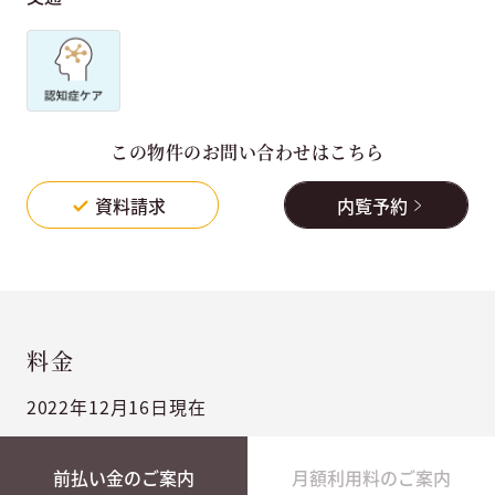
この物件のお問い合わせはこちら
資料請求
内覧予約
料金
2022年12月16日現在
前払い金のご案内
月額利用料のご案内