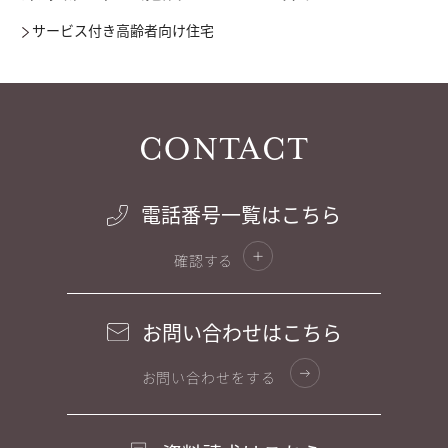
サービス付き高齢者向け住宅
CONTACT
電話番号一覧はこちら
確認する
お問い合わせはこちら
お問い合わせをする