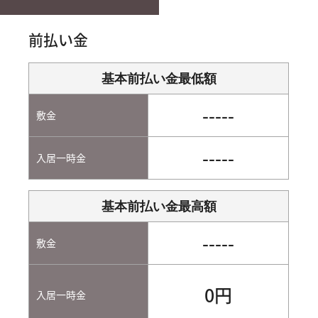
前払い金
基本前払い金最低額
-----
敷金
-----
入居一時金
基本前払い金最高額
-----
敷金
0円
入居一時金