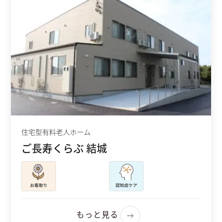
住宅型有料老人ホーム
ご長寿くらぶ 結城
もっと見る