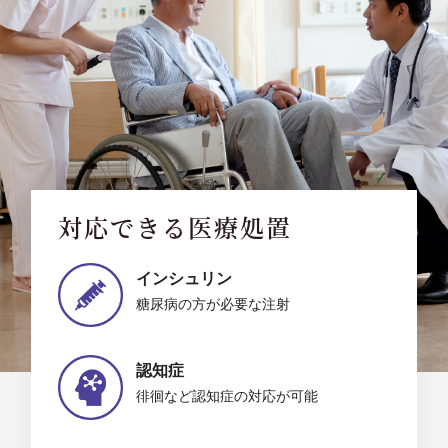
対応できる医療処置
インシュリン
糖尿病の方が必要な注射
認知症
徘徊など認知症の対応が可能