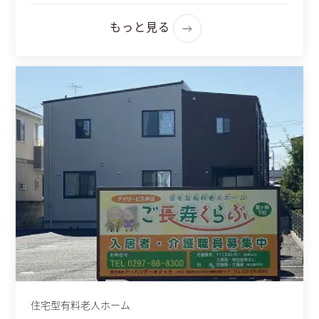
もっと見る
住宅型有料老人ホーム