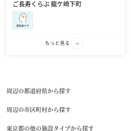
ご長寿くらぶ 龍ケ崎下町
もっと見る
周辺の都道府県から探す
周辺の市区町村から探す
東京都の他の施設タイプから探す