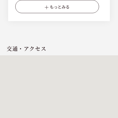
もっとみる
交通・アクセス