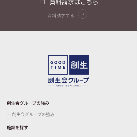
資料請求はこちら
資料請求する
創生会グループの強み
ー 創生会グループの強み
施設を探す