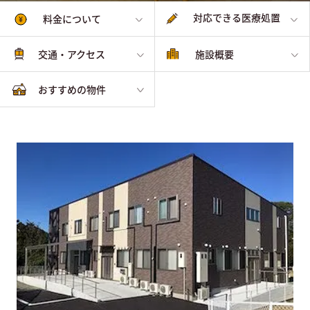
対応できる医療処置
料金について
交通・アクセス
施設概要
おすすめの物件