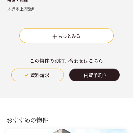
木造地上2階建
もっとみる
この物件のお問い合わせはこちら
資料請求
内覧予約
おすすめの物件