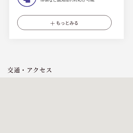
もっとみる
交通・アクセス