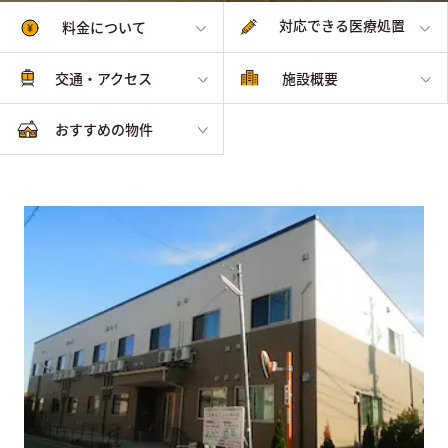
対応できる医療処置
料金について
交通・アクセス
施設概要
おすすめの物件