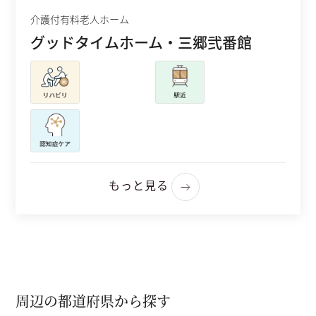
介護付有料老人ホーム
グッドタイムホーム・三郷弐番館
もっと見る
周辺の都道府県から探す