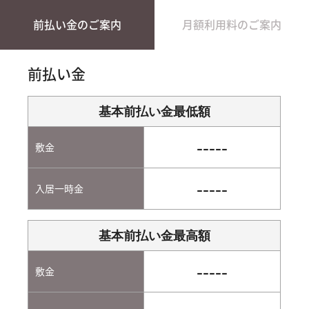
前払い金のご案内
月額利用料のご案内
前払い金
基本前払い金最低額
-----
敷金
-----
入居一時金
基本前払い金最高額
-----
敷金