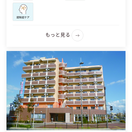
もっと見る