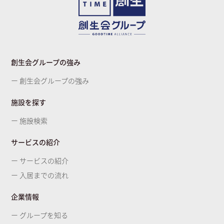
創生会グループの強み
ー 創生会グループの強み
施設を探す
ー 施設検索
サービスの紹介
ー サービスの紹介
ー 入居までの流れ
企業情報
ー グループを知る