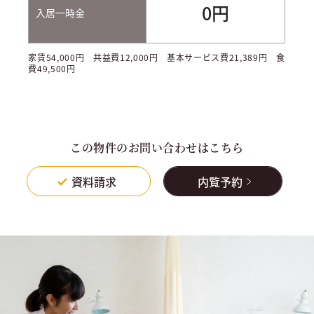
0円
入居一時金
家賃54,000円 共益費12,000円 基本サービス費21,389円 食
費49,500円
この物件のお問い合わせはこちら
資料請求
内覧予約