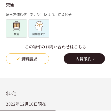
交通
埼玉高速鉄道「新井宿」駅より、徒歩10分
この物件のお問い合わせはこちら
資料請求
内覧予約
料金
2022年12月16日現在