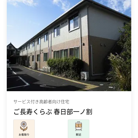
サービス付き高齢者向け住宅
ご長寿くらぶ 春日部一ノ割