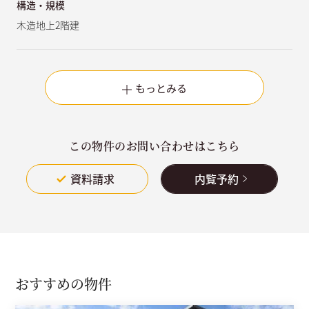
構造・規模
木造地上2階建
もっとみる
この物件のお問い合わせはこちら
資料請求
内覧予約
おすすめの物件