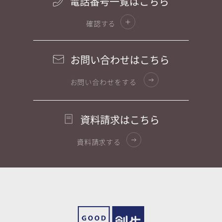
電話番号一覧はこちら
確認する
お問い合わせはこちら
お問い合わせをする
資料請求はこちら
資料請求する