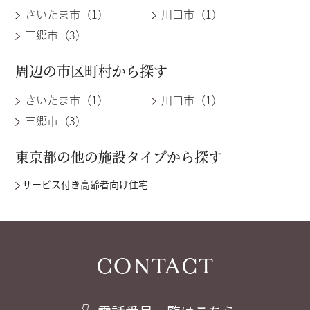
さいたま市（1）
川口市（1）
三郷市（3）
周辺の市区町村から探す
さいたま市（1）
川口市（1）
三郷市（3）
東京都の他の施設タイプから探す
サービス付き高齢者向け住宅
CONTACT