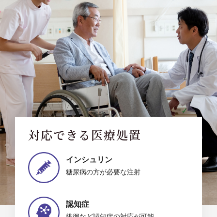
対応できる医療処置
インシュリン
糖尿病の方が必要な注射
認知症
徘徊など認知症の対応が可能