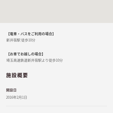
【電車・バスをご利用の場合】
新井宿駅 徒歩10分
【お車でお越しの場合】
埼玉高速鉄道新井宿駅より徒歩10分
施設概要
開設日
2016年2月1日